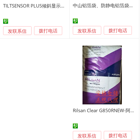
中山铝箔袋、防静电铝箔袋、立体铝箔袋、铝箔胶带
TILTSENSOR PLUS倾斜显示标签
发联系信
发联系信
拨打电话
拨打电话
Rilsan Clear G850RNEW-阿科玛透明尼龙
发联系信
拨打电话