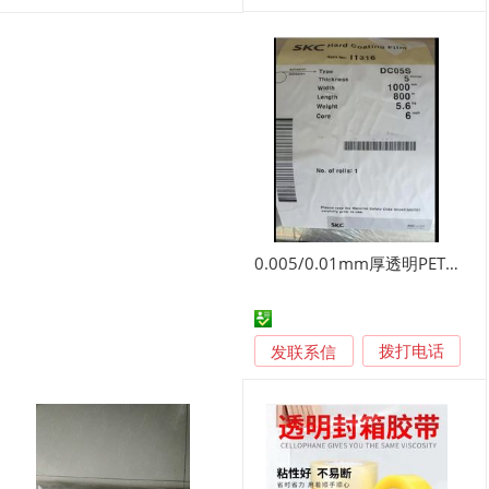
0.005/0.01mm厚透明PET双面胶
发联系信
拨打电话