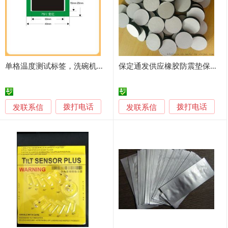
单格温度测试标签，洗碗机温度标贴，变色测温纸
保定通发供应橡胶防震垫保护垫
发联系信
发联系信
拨打电话
拨打电话