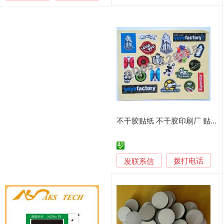
不干胶贴纸 不干胶印刷厂 贴纸标签 印刷厂
发联系信
拨打电话