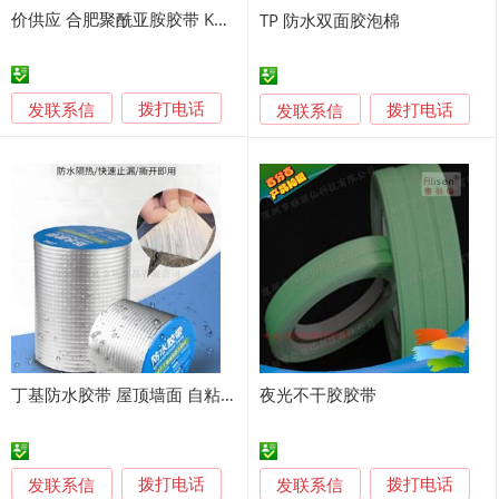
价供应 合肥聚酰亚胺胶带 KAPTON胶带
TP 防水双面胶泡棉
发联系信
发联系信
拨打电话
拨打电话
丁基防水胶带 屋顶墙面 自粘耐用
夜光不干胶胶带
发联系信
发联系信
拨打电话
拨打电话