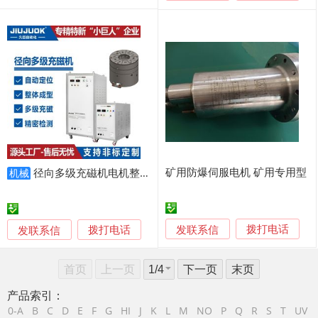
矿用防爆伺服电机 矿用专用型
径向多级充磁机电机整体充磁磁通检测按需非标定制久巨
机械
发联系信
发联系信
拨打电话
拨打电话
首页
上一页
下一页
末页
产品索引：
0-A
B
C
D
E
F
G
HI
J
K
L
M
NO
P
Q
R
S
T
UV