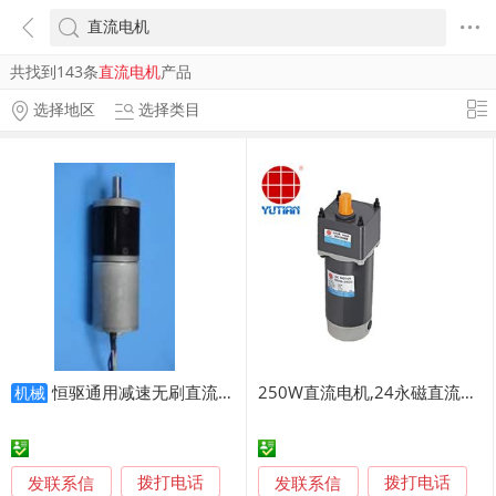
共找到143条
直流电机
产品
选择地区
选择类目
恒驱通用减速无刷直流电机B4260G系列，低噪音，超长寿命低损耗
250W直流电机,24永磁直流马达
机械
发联系信
发联系信
拨打电话
拨打电话