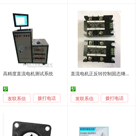
高精度直流电机测试系统
直流电机正反转控制固态继电器模块
发联系信
发联系信
拨打电话
拨打电话