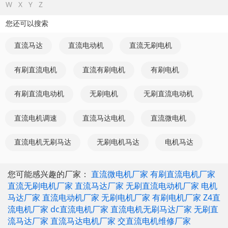
W
X
Y
Z
您还可以搜索
直流马达
直流电动机
直流无刷电机
有刷直流电机
直流有刷电机
有刷电机
有刷直流电动机
无刷电机
无刷直流电动机
直流电机调速
直流马达电机
直流微电机
直流电机无刷马达
无刷电机马达
电机马达
您可能感兴趣的厂家：
直流微电机厂家
有刷直流电机厂家
直流无刷电机厂家
直流马达厂家
无刷直流电动机厂家
电机
马达厂家
直流电动机厂家
无刷电机厂家
有刷电机厂家
Z4直
流电机厂家
dc直流电机厂家
直流电机无刷马达厂家
无刷直
流马达厂家
直流马达电机厂家
交直流电机维修厂家