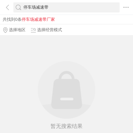
共找到0条
停车场减速带厂家
选择地区
选择经营模式
暂无搜索结果