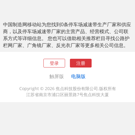
中国制造网移动站为您找到0条停车场减速带生产厂家和供应
商，以及停车场减速带厂家的主营产品、经营模式、公司联
系方式等详细信息。 您也可以借助相关推荐栏目寻找公路护
栏网厂家、广角镜厂家、反光衣厂家等更多相关公司信息。
登录
注册
触屏版
电脑版
Copyright © 2026 焦点科技股份有限公司.版权所有
江苏省南京市浦口区丽景路7号焦点科技大厦