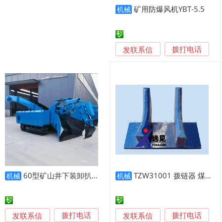
矿用防爆风机YBT-5.5
机械
发联系信
拨打电话
60型矿山井下装卸扒渣机 隧道轮式皮带扒渣机
TZW31001 拨链器 煤矿综采输送设备整机配件
机械
机械
发联系信
发联系信
拨打电话
拨打电话