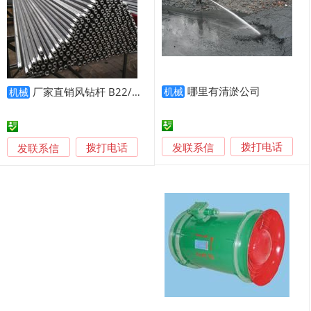
哪里有清淤公司
厂家直销风钻杆 B22/B19锚杆钻杆 凿岩机风钻杆质量保证
机械
机械
发联系信
发联系信
拨打电话
拨打电话