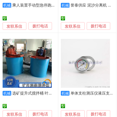
乘人装置手动型急停跑偏开关GEJ30 矿用设备
誉泰供应 泥沙分离机 尾矿回收脱水筛机 可定制
机械
机械
发联系信
发联系信
拨打电话
拨打电话
选矿提升式搅拌桶 叶轮混合矿浆搅拌桶
单体支柱测压仪液压支柱测压仪厂家批发
机械
机械
发联系信
发联系信
拨打电话
拨打电话