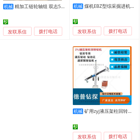
煤机EBZ型综采掘进机星轮马达
精加工链轮轴组 双志59/03LZ链轮轴组
机械
机械
发联系信
发联系信
拨打电话
拨打电话
矿用zyj液压架柱回转钻机型号
机械
发联系信
拨打电话