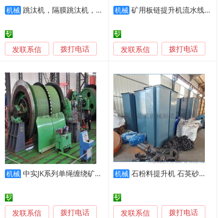
跳汰机，隔膜跳汰机，锯齿波跳汰机，选矿设备跳汰机
矿用板链提升机流水线料斗式提升机
机械
机械
发联系信
发联系信
拨打电话
拨打电话
中实JK系列单绳缠绕矿井提升机/提升机设备
石粉料提升机 石英砂矿用提料机 NE100提升机
机械
机械
发联系信
发联系信
拨打电话
拨打电话