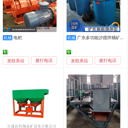
电耙
广东多功能沙搅拌桶矿浆叶轮搅拌设备
机械
机械
发联系信
发联系信
拨打电话
拨打电话