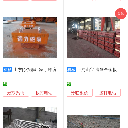
采购
山东除铁器厂家，潍坊远力RCYB-6除铁器，磁力强劲
上海山宝 高铬合金板锤PF1210，1214，1315
机械
机械
发联系信
发联系信
拨打电话
拨打电话