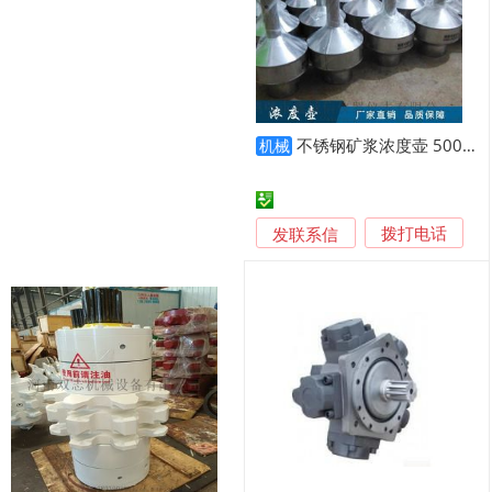
不锈钢矿浆浓度壶 500ml、1000ml密度壶
机械
发联系信
拨打电话