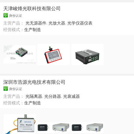
天津峻烽光联科技有限公司
身份认证
主营产品：
光无源器件
,
光放大器
,
光学仪器仪表
经营模式：
生产制造
深圳市浩源光电技术有限公司
身份认证
主营产品：
光隔离器
,
光分路器
,
光衰减器
经营模式：
生产制造