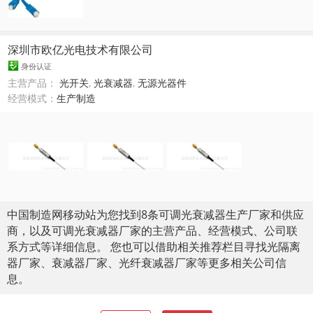
深圳市欧亿光电技术有限公司
身份认证
主营产品：
光开关
,
光衰减器
,
无源光器件
经营模式：
生产制造
中国制造网移动站为您找到8条可调光衰减器生产厂家和供应
商，以及可调光衰减器厂家的主营产品、经营模式、公司联
系方式等详细信息。 您也可以借助相关推荐栏目寻找光隔离
器厂家、衰减器厂家、光纤衰减器厂家等更多相关公司信
息。