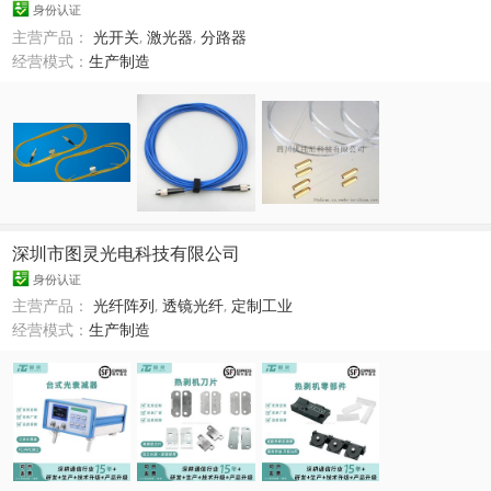
身份认证
主营产品：
光开关
,
激光器
,
分路器
经营模式：
生产制造
深圳市图灵光电科技有限公司
身份认证
主营产品：
光纤阵列
,
透镜光纤
,
定制工业
经营模式：
生产制造