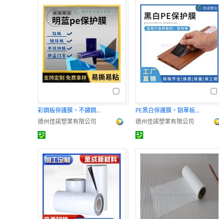
彩鋼板保護膜，不鏽鋼板保護膜 地毯保護膜
PE黑白保護膜，鋁單板保護膜 塑鋼型材保護膜
德州佳諾塑業有限公司
德州佳諾塑業有限公司