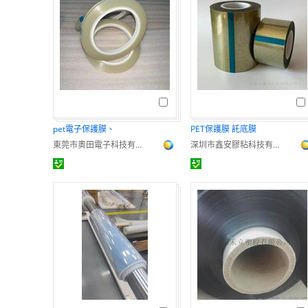
pet電子保護膜、
PET保護膜 託底膜
東莞市奧田電子科技有限公司
深圳市鑫安膠粘科技有限公司