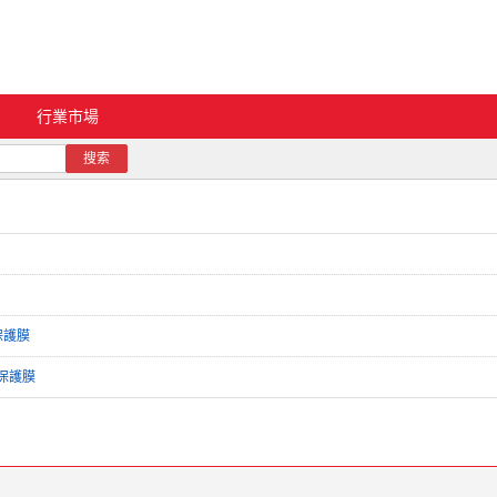
行業市場
搜索
保護膜
保護膜