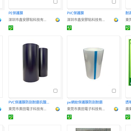
PE保護膜
PVC保護膜
深圳市鑫安膠粘科技有限公司
深圳市鑫安膠粘科技有限公司
PVC保護膜防刮耐磨抗酸鹼
pe網紋保護膜防刮耐磨
東莞市奧田電子科技有限公司
東莞市奧田電子科技有限公司