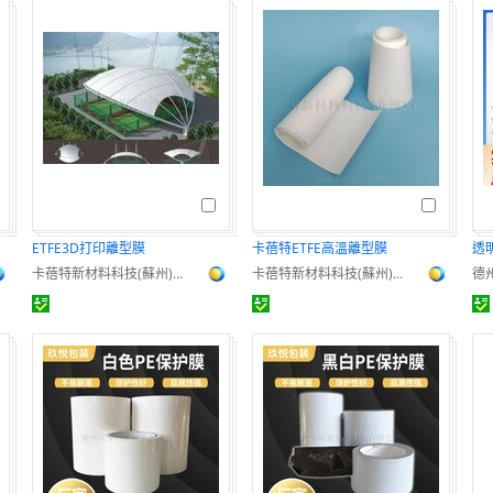
ETFE3D打印離型膜
卡蓓特ETFE高溫離型膜
卡蓓特新材料科技(蘇州)有限公司
卡蓓特新材料科技(蘇州)有限公司