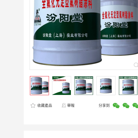
收藏產品
舉報
分享到