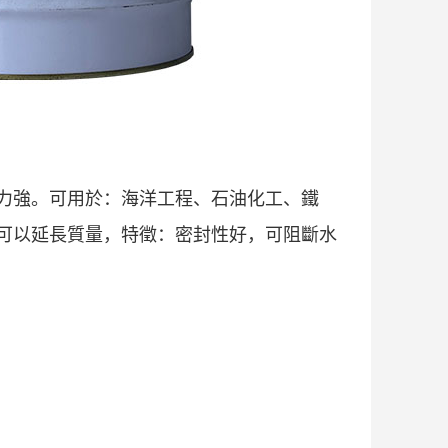
力強。可用於：海洋工程、石油化工、鐵
可以延長質量，特徵：密封性好，可阻斷水