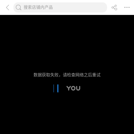
数据获取失败，请检查网络之后重试