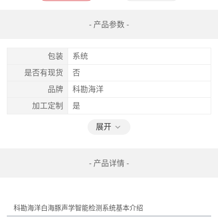
- 产品参数 -
包装
系统
是否有现货
否
品牌
科勘海洋
加工定制
是
展开
- 产品详情 -
科勘海洋白海豚声学智能检测系统