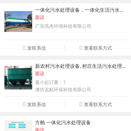
一体化污水处理设备，一体化生活污水处理设备，
面议
广东浩杰环境科技有限公司
发联系信
查看联系方式
新农村污水处理设备, 村庄生活污水处理设备
面议
最小起订量：1
潍坊远航环保科技有限公司
发联系信
查看联系方式
方舱 一体化污水处理设备
面议