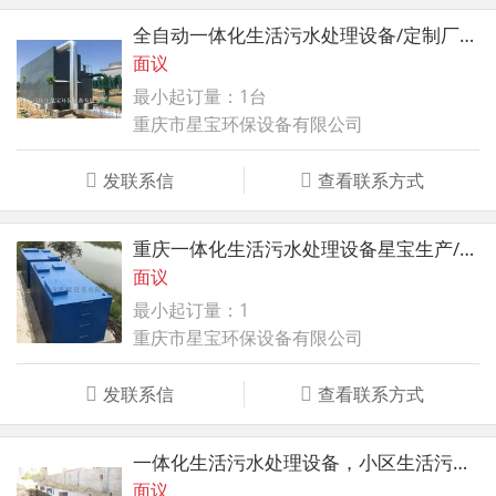
全自动一体化生活污水处理设备/定制厂家/重庆星宝
面议
最小起订量：1台
重庆市星宝环保设备有限公司
发联系信
查看联系方式
重庆一体化生活污水处理设备星宝生产/安装调试
面议
最小起订量：1
重庆市星宝环保设备有限公司
发联系信
查看联系方式
一体化生活污水处理设备，小区生活污水处理装置
面议