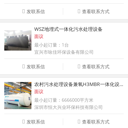
发联系信
查看联系方式
WSZ地埋式一体化污水处理设备
面议
最小起订量：1台
宜兴市咏佳环保设备有限公司
发联系信
查看联系方式
农村污水处理设备兼氧H3MBR一体化设备
面议
最小起订量：6666000平方米
深圳市恒大兴业环保科技有限公司
发联系信
查看联系方式