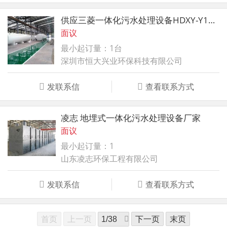
供应三菱一体化污水处理设备HDXY-Y1000
面议
最小起订量：1台
深圳市恒大兴业环保科技有限公司
发联系信
查看联系方式
凌志 地埋式一体化污水处理设备厂家
面议
最小起订量：1
山东凌志环保工程有限公司
发联系信
查看联系方式
首页
上一页
下一页
末页