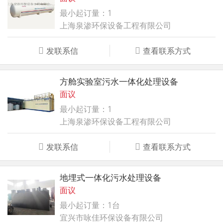
最小起订量：1
上海泉渗环保设备工程有限公司
发联系信
查看联系方式
方舱实验室污水一体化处理设备
面议
最小起订量：1
上海泉渗环保设备工程有限公司
发联系信
查看联系方式
地埋式一体化污水处理设备
面议
最小起订量：1台
宜兴市咏佳环保设备有限公司