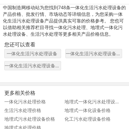
中国制造网移动站为您找到748条一体化生活污水处理设备的
产品价格、批发行情、市场动态等详细信息，为您采购一体
化生活污水处理设备产品提供真实可靠的价格参考。 您也可
以借助相关推荐栏目寻找一体化污水处理、地埋式一体化污
水处理设备、生活污水处理等更多相关产品价格信息。
您还可以查看
一体化生活污水处理设备
一体化生活污水处理设备图片
一体化生活污水处理设备厂家
更多相关价格
一体化污水处理价格
地埋式一体化污水处理设备价格
生活污水处理价格
地埋式一体化设备价格
地埋式污水处理设备价格
化工污水处理设备价格
地埋式水处理价格