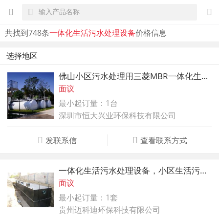
共找到748条
一体化生活污水处理设备
价格信息
选择地区
佛山小区污水处理用三菱MBR一体化生活污水处理设备
面议
最小起订量：1台
深圳市恒大兴业环保科技有限公司
发联系信
查看联系方式
一体化生活污水处理设备，小区生活污水处理设备
面议
最小起订量：1套
贵州迈科迪环保科技有限公司