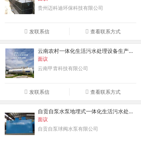
贵州迈科迪环保科技有限公司
发联系信
查看联系方式
云南农村一体化生活污水处理设备生产厂家#甲胄科技
面议
云南甲胄科技有限公司
发联系信
查看联系方式
自贡自泵水泵地埋式一体化生活污水处理设备
面议
自贡自泵球阀水泵有限公司