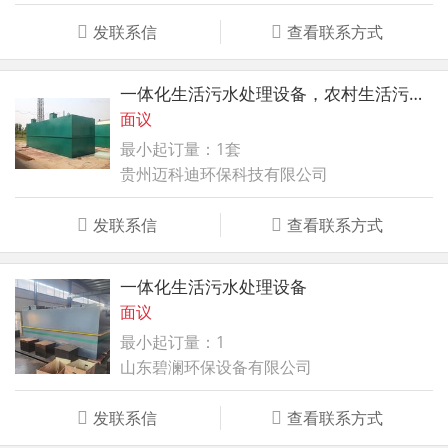
发联系信
查看联系方式
一体化生活污水处理设备，农村生活污水处理设备
面议
最小起订量：1套
贵州迈科迪环保科技有限公司
发联系信
查看联系方式
一体化生活污水处理设备
面议
最小起订量：1
山东碧澜环保设备有限公司
发联系信
查看联系方式