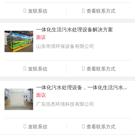
发联系信
查看联系方式
一体化生活污水处理设备解决方案
面议
山东华清环保设备有限公司
发联系信
查看联系方式
一体化污水处理设备，一体化生活污水处理设备
面议
广东浩杰环境科技有限公司
发联系信
查看联系方式