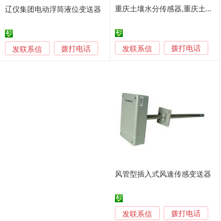
重庆土壤水分传感器,重庆土壤水分变送器,重庆土壤水分测量
辽仪集团电动浮筒液位变送器
发联系信
发联系信
拨打电话
拨打电话
风管型插入式风速传感变送器
发联系信
拨打电话