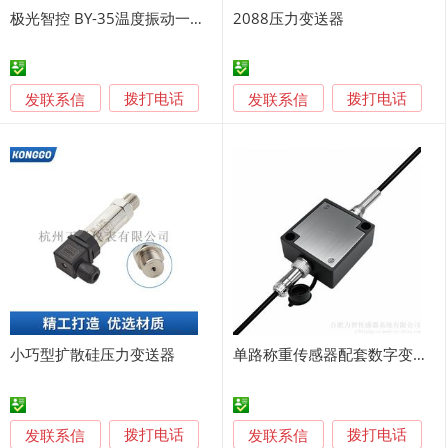
极光智控 BY-35温度振动一体化变送器 传感器
2088压力变送器
发联系信
发联系信
拨打电话
拨打电话
小巧型扩散硅压力变送器
单路称重传感器配套数字变送器V24-RS485
发联系信
发联系信
拨打电话
拨打电话