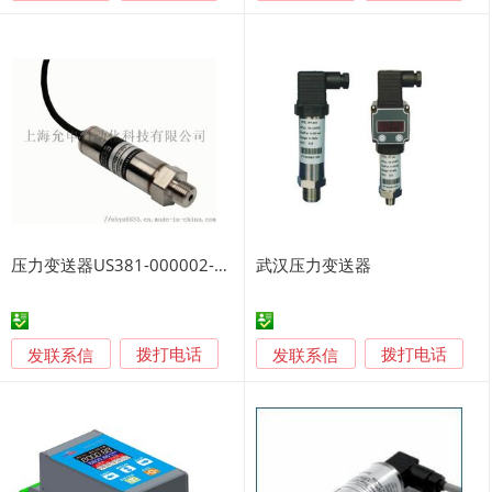
压力变送器US381-000002-016BG
武汉压力变送器
发联系信
发联系信
拨打电话
拨打电话