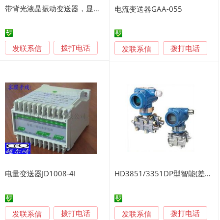
带背光液晶振动变送器，显示屏振动变送器，振动变送器厂家
电流变送器GAA-055
发联系信
发联系信
拨打电话
拨打电话
电量变送器JD1008-4I
HD3851/3351DP型智能(差压)(压力）变送器
发联系信
发联系信
拨打电话
拨打电话