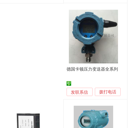
德国卡顿压力变送器全系列
发联系信
拨打电话