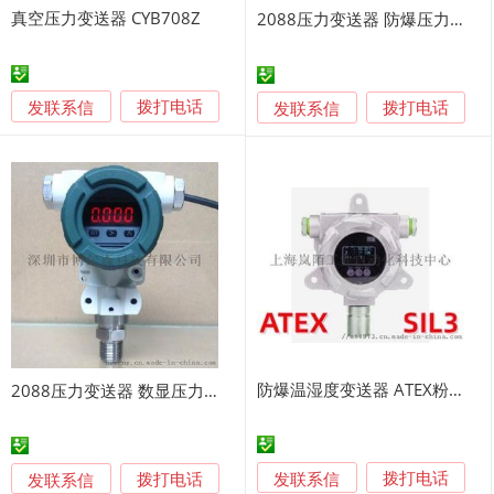
真空压力变送器 CYB708Z
2088压力变送器 防爆压力变送器
发联系信
发联系信
拨打电话
拨打电话
防爆温湿度变送器 ATEX粉尘防爆传感器SIL3
2088压力变送器 数显压力变送器
发联系信
发联系信
拨打电话
拨打电话