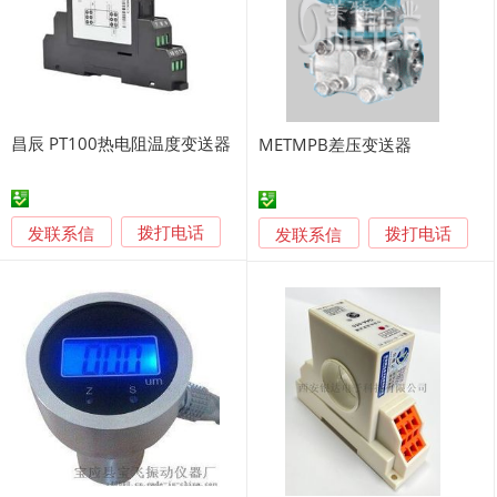
昌辰 PT100热电阻温度变送器
METMPB差压变送器
发联系信
发联系信
拨打电话
拨打电话