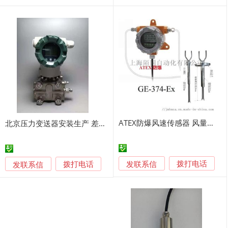
ATEX防爆风速传感器 风量变送器
北京压力变送器安装生产 差压变送器现场调试
发联系信
发联系信
拨打电话
拨打电话