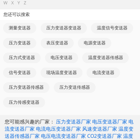
W
X
Y
Z
您还可以搜索
测量变送器
压力变送器变送器
温度信号变送器
压力变送器
表压变送器
电源变送器
压力式变送器
电压变送器
温度变送器传感器
信号变送器
现场温度变送器
电流变送器
压力变送器传感器
压力变送传感器
压力传感变送器
您可能感兴趣的厂家：
压力变送器厂家
电压变送器厂家
电
流变送器厂家
电流电压变送器厂家
风速变送器厂家
温度变
送器传感器厂家
电压电流变送器厂家
CO2变送器厂家
温度