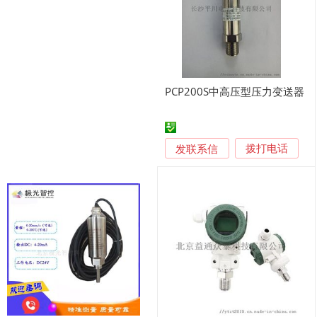
PCP200S中高压型压力变送器
发联系信
拨打电话