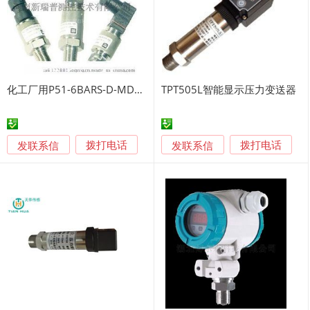
化工厂用P51-6BARS-D-MD-20MA压力变送器
TPT505L智能显示压力变送器
发联系信
发联系信
拨打电话
拨打电话