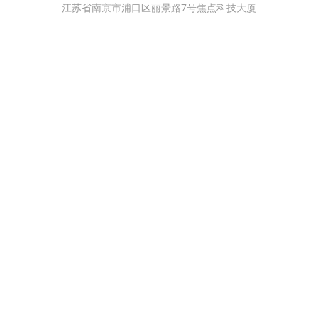
江苏省南京市浦口区丽景路7号焦点科技大厦