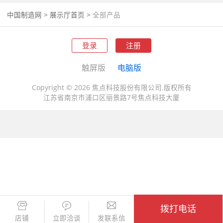
中国制造网
>
展示厅首页
>
全部产品
登录
注册
触屏版
电脑版
Copyright © 2026 焦点科技股份有限公司.版权所有
江苏省南京市浦口区丽景路7号焦点科技大厦
拨打电话
店铺
立即洽谈
发联系信