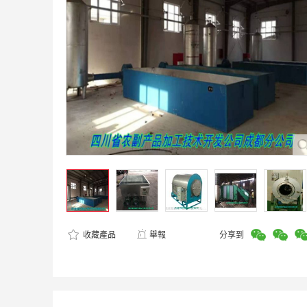
收藏產品
舉報
分享到